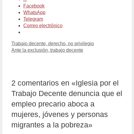
Facebook
WhatsApp
Telegram
Correo electrónico
Trabajo decente, derecho, no privilegio
Ante la exclusión, trabajo decente
2 comentarios en «Iglesia por el
Trabajo Decente denuncia que el
empleo precario aboca a
mujeres, jóvenes y personas
migrantes a la pobreza»