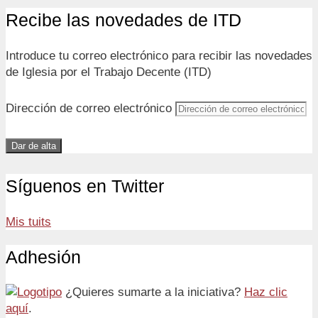
Recibe las novedades de ITD
Introduce tu correo electrónico para recibir las novedades
de Iglesia por el Trabajo Decente (ITD)
Dirección de correo electrónico
Dar de alta
Síguenos en Twitter
Mis tuits
Adhesión
¿Quieres sumarte a la iniciativa?
Haz clic
aquí
.