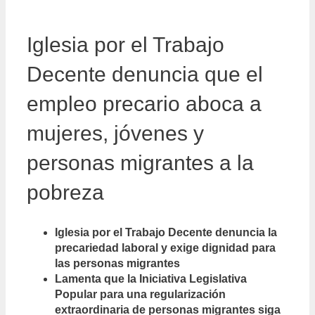
Iglesia por el Trabajo
Decente denuncia que el
empleo precario aboca a
mujeres, jóvenes y
personas migrantes a la
pobreza
Iglesia por el Trabajo Decente denuncia la
precariedad laboral y exige dignidad para
las personas migrantes
Lamenta que la Iniciativa Legislativa
Popular para una regularización
extraordinaria de personas migrantes siga