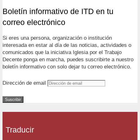
Boletín informativo de ITD en tu
correo electrónico
Si eres una persona, organización o institución
interesada en estar al día de las noticias, actividades o
comunicados que la iniciativa Iglesia por el Trabajo
Decente ponga en marcha, puedes suscribirte a nuestro
boletín informativo con solo dejar tu correo electrónico.
Dirección de email
Suscribir
Traducir