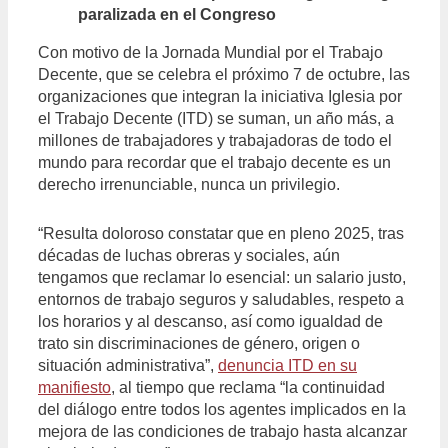
paralizada en el Congreso
Con motivo de la Jornada Mundial por el Trabajo
Decente, que se celebra el próximo 7 de octubre, las
organizaciones que integran la iniciativa Iglesia por
el Trabajo Decente (ITD) se suman, un año más, a
millones de trabajadores y trabajadoras de todo el
mundo para recordar que el trabajo decente es un
derecho irrenunciable, nunca un privilegio.
“Resulta doloroso constatar que en pleno 2025, tras
décadas de luchas obreras y sociales, aún
tengamos que reclamar lo esencial: un salario justo,
entornos de trabajo seguros y saludables, respeto a
los horarios y al descanso, así como igualdad de
trato sin discriminaciones de género, origen o
situación administrativa”,
denuncia ITD en su
manifiesto
, al tiempo que reclama “la continuidad
del diálogo entre todos los agentes implicados en la
mejora de las condiciones de trabajo hasta alcanzar