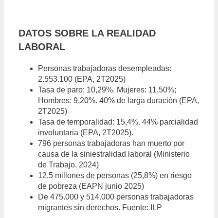
DATOS SOBRE LA REALIDAD
LABORAL
Personas trabajadoras desempleadas:
2.553.100 (EPA, 2T2025)
Tasa de paro: 10,29%. Mujeres: 11,50%;
Hombres: 9,20%. 40% de larga duración (EPA,
2T2025)
Tasa de temporalidad: 15,4%. 44% parcialidad
involuntaria (EPA, 2T2025).
796 personas trabajadoras han muerto por
causa de la siniestralidad laboral (Ministerio
de Trabajo, 2024)
12,5 millones de personas (25,8%) en riesgo
de pobreza (EAPN junio 2025)
De 475.000 y 514.000 personas trabajadoras
migrantes sin derechos. Fuente: ILP