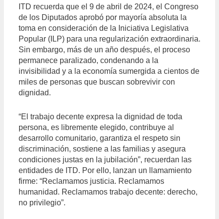
ITD recuerda que el 9 de abril de 2024, el Congreso
de los Diputados aprobó por mayoría absoluta la
toma en consideración de la Iniciativa Legislativa
Popular (ILP) para una regularización extraordinaria.
Sin embargo, más de un año después, el proceso
permanece paralizado, condenando a la
invisibilidad y a la economía sumergida a cientos de
miles de personas que buscan sobrevivir con
dignidad.
“El trabajo decente expresa la dignidad de toda
persona, es libremente elegido, contribuye al
desarrollo comunitario, garantiza el respeto sin
discriminación, sostiene a las familias y asegura
condiciones justas en la jubilación”, recuerdan las
entidades de ITD. Por ello, lanzan un llamamiento
firme: “Reclamamos justicia. Reclamamos
humanidad. Reclamamos trabajo decente: derecho,
no privilegio”.