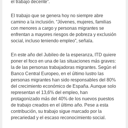
el trabajo decente”.
El trabajo que se genera hoy no siempre abre
camino a la inclusión. “Jóvenes, mujeres, familias
con menores a cargo y personas migrantes se
enfrentan a mayores riesgos de pobreza y exclusión
social, incluso teniendo empleo”, señala.
En este año del Jubileo de la esperanza, ITD quiere
poner el foco en una de las situaciones más graves:
la de las personas trabajadoras migrantes. Según el
Banco Central Europeo, en el último lustro las
personas migrantes han sido responsables del 80%
del crecimiento económico de España. Aunque solo
representan el 13,6% del empleo, han
protagonizado más del 40% de los nuevos puestos
de trabajo creados en el último año. Pese a esta
contribución, su trabajo sigue marcado por la
precariedad y el escaso reconocimiento social.