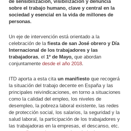
de sensibilización, visibilización y denuncia
sobre el trabajo humano, clave y central en la
sociedad y esencial en la vida de millones de
personas.
Un eje de intervención está orientado a la
celebración de la
fiesta de san José obrero y Día
Internacional de los trabajadores y las
trabajadoras
, el
1º de Mayo,
que abordan
conjuntamente
desde el año 2018
.
ITD aporta a esta cita
un manifiesto
que recogerá
la situación del trabajo decente en España y las
principales reivindicaciones
,
en torno a situaciones
como la calidad del empleo, los niveles de
desempleo, la pobreza laboral existente, las redes
de protección social, los salarios, la seguridad y la
salud laboral, la participación de los trabajadores y
las trabajadoras en la empresas, el descanso, etc.