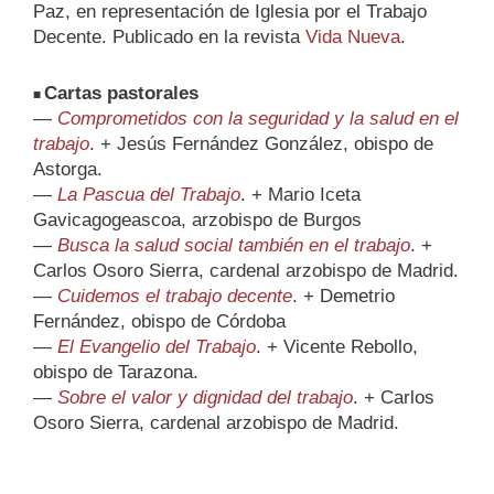
Paz, en representación de Iglesia por el Trabajo
Decente. Publicado en la revista
Vida Nueva
.
Cartas pastorales
■
—
Comprometidos con la seguridad y la salud en el
trabajo
. + Jesús Fernández González, obispo de
Astorga.
—
La Pascua del Trabajo
. + Mario Iceta
Gavicagogeascoa, arzobispo de Burgos
—
Busca la salud social también en el trabajo
. +
Carlos Osoro Sierra, cardenal arzobispo de Madrid.
—
Cuidemos el trabajo decente
. + Demetrio
Fernández, obispo de Córdoba
—
El Evangelio del Trabajo
. + Vicente Rebollo,
obispo de Tarazona.
—
Sobre el valor y dignidad del trabajo
. + Carlos
Osoro Sierra, cardenal arzobispo de Madrid.