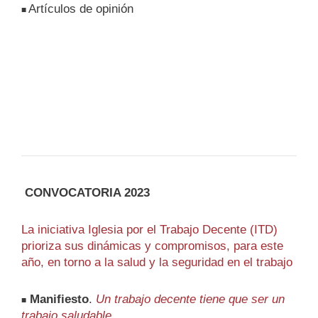
Artículos de opinión
■
CONVOCATORIA 2023
La iniciativa Iglesia por el Trabajo Decente (ITD)
prioriza sus dinámicas y compromisos, para este
año, en torno a la salud y la seguridad en el trabajo
Manifiesto
.
Un trabajo decente tiene que ser un
■
trabajo saludable