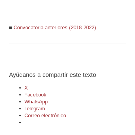
■
Convocatoria anteriores (2018-2022)
Ayúdanos a compartir este texto
X
Facebook
WhatsApp
Telegram
Correo electrónico