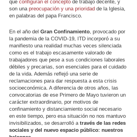
que
configuran el concepto
de trabajo decente, y
son una
preocupación y una prioridad
de la Iglesia,
en palabras del papa Francisco.
En el año del
Gran Confinamiento
, provocado por
la pandemia de la COVID-19, ITD incorporó a su
manifiesto una realidad muchas veces silenciada
como es el trabajo escasamente valorado de
trabajadores que pese a sus condiciones laborales
débiles y precarias, son esenciales para el cuidado
de la vida. Además reflejó una serie de
reclamaciones para dar respuesta a esta crisis
socioeconómica. A diferencia de otros años, las
convocatorias de ese Primero de Mayo tuvieron un
carácter extraordinario, por motivos de
confinamiento y distanciamiento social necesario
en este tiempo, pero esa situación no nos mantuvo
invisibilizados, se desarrolló a
través de las redes
sociales y del nuevo espacio público: nuestros