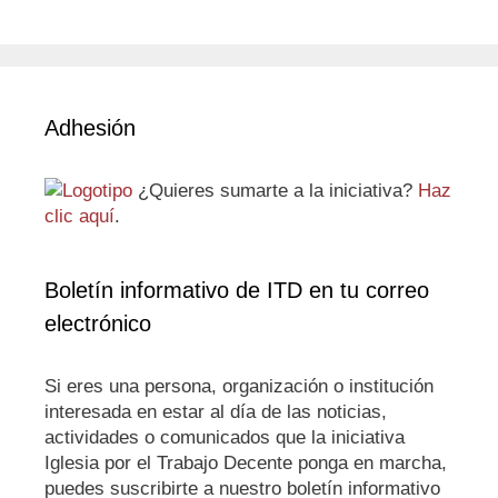
Adhesión
¿Quieres sumarte a la iniciativa?
Haz
clic aquí
.
Boletín informativo de ITD en tu correo
electrónico
Si eres una persona, organización o institución
interesada en estar al día de las noticias,
actividades o comunicados que la iniciativa
Iglesia por el Trabajo Decente ponga en marcha,
puedes suscribirte a nuestro boletín informativo