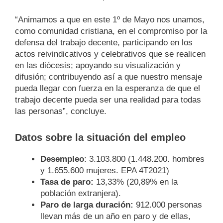
“Animamos a que en este 1º de Mayo nos unamos,
como comunidad cristiana, en el compromiso por la
defensa del trabajo decente, participando en los
actos reivindicativos y celebrativos que se realicen
en las diócesis; apoyando su visualización y
difusión; contribuyendo así a que nuestro mensaje
pueda llegar con fuerza en la esperanza de que el
trabajo decente pueda ser una realidad para todas
las personas”, concluye.
Datos sobre la situación del empleo
Desempleo
: 3.103.800 (1.448.200. hombres
y 1.655.600 mujeres. EPA 4T2021)
Tasa de paro:
13,33% (20,89% en la
población extranjera).
Paro de larga duración:
912.000 personas
llevan más de un año en paro y de ellas,