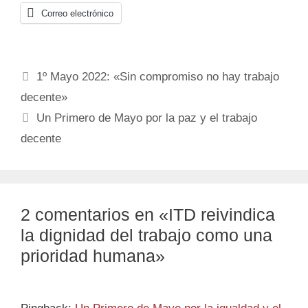
Correo electrónico
1º Mayo 2022: «Sin compromiso no hay trabajo
decente»
Un Primero de Mayo por la paz y el trabajo
decente
2 comentarios en «ITD reivindica
la dignidad del trabajo como una
prioridad humana»