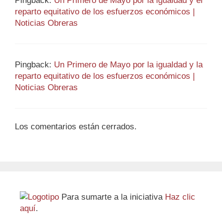
Pingback:
Un Primero de Mayo por la igualdad y el
reparto equitativo de los esfuerzos económicos |
Noticias Obreras
Pingback:
Un Primero de Mayo por la igualdad y la
reparto equitativo de los esfuerzos económicos |
Noticias Obreras
Los comentarios están cerrados.
Para sumarte a la iniciativa
Haz clic
aquí
.