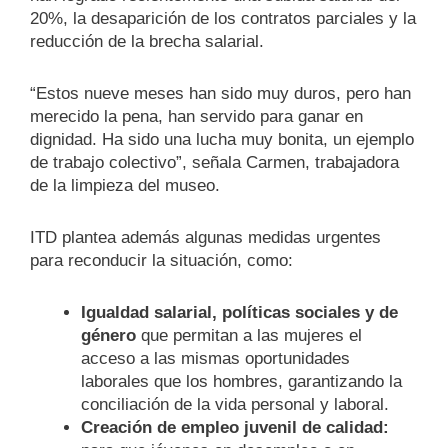
20%, la desaparición de los contratos parciales y la
reducción de la brecha salarial.
“Estos nueve meses han sido muy duros, pero han
merecido la pena, han servido para ganar en
dignidad. Ha sido una lucha muy bonita, un ejemplo
de trabajo colectivo”, señala Carmen, trabajadora
de la limpieza del museo.
ITD plantea además algunas medidas urgentes
para reconducir la situación, como:
Igualdad salarial, políticas sociales y de
género
que permitan a las mujeres el
acceso a las mismas oportunidades
laborales que los hombres, garantizando la
conciliación de la vida personal y laboral.
Creación de empleo juvenil de calidad: