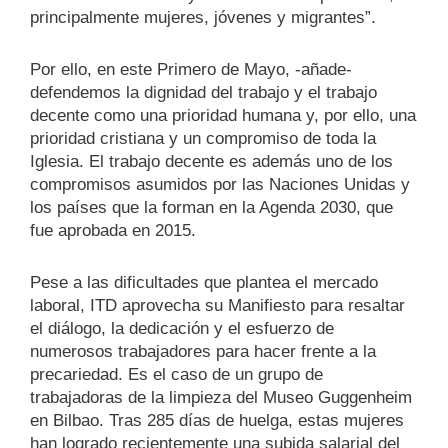
principalmente mujeres, jóvenes y migrantes”.
Por ello, en este Primero de Mayo, -añade-
defendemos la dignidad del trabajo y el trabajo
decente como una prioridad humana y, por ello, una
prioridad cristiana y un compromiso de toda la
Iglesia. El trabajo decente es además uno de los
compromisos asumidos por las Naciones Unidas y
los países que la forman en la Agenda 2030, que
fue aprobada en 2015.
Pese a las dificultades que plantea el mercado
laboral, ITD aprovecha su Manifiesto para resaltar
el diálogo, la dedicación y el esfuerzo de
numerosos trabajadores para hacer frente a la
precariedad. Es el caso de un grupo de
trabajadoras de la limpieza del Museo Guggenheim
en Bilbao. Tras 285 días de huelga, estas mujeres
han logrado recientemente una subida salarial del