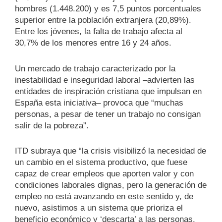
hombres (1.448.200) y es 7,5 puntos porcentuales
superior entre la población extranjera (20,89%).
Entre los jóvenes, la falta de trabajo afecta al
30,7% de los menores entre 16 y 24 años.
Un mercado de trabajo caracterizado por la
inestabilidad e inseguridad laboral –advierten las
entidades de inspiración cristiana que impulsan en
España esta iniciativa– provoca que “muchas
personas, a pesar de tener un trabajo no consigan
salir de la pobreza”.
ITD subraya que “la crisis visibilizó la necesidad de
un cambio en el sistema productivo, que fuese
capaz de crear empleos que aporten valor y con
condiciones laborales dignas, pero la generación de
empleo no está avanzando en este sentido y, de
nuevo, asistimos a un sistema que prioriza el
beneficio económico y ‘descarta’ a las personas,