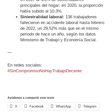
principales del hogar; en 2020, la proporción
había subido al 10,3%.
Siniestralidad laboral:
136 trabajadores
fallecieron en accidente laboral hasta febrero
de 2022, un 29,52% más que en el mismo
periodo de hace un año, según los datos
Ministerio de Trabajo y Economía Social.
—
En redes sociales:
#SinCompromisoNoHayTrabajoDecente
Ayúdanos a compartir este texto
X
Facebook
WhatsApp
Telegram