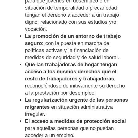
para que jóvenes en desempleo o en
situación de temporalidad o precariedad
tengan el derecho a acceder a un trabajo
digno; relacionado con sus estudios y/o
vocación.
La promoción de un entorno de trabajo
seguro:
con la puesta en marcha de
políticas activas y la financiación de
medidas de seguridad y de salud laboral.
Que las trabajadoras de hogar tengan
acceso a los mismos derechos que el
resto de trabajadores
y trabajadoras,
reconociéndose definitivamente su derecho
a la prestación por desempleo.
La regularización urgente de las personas
migrantes
en situación administrativa
irregular.
El acceso a medidas de protección social
para aquellas personas que no puedan
acceder a un empleo.