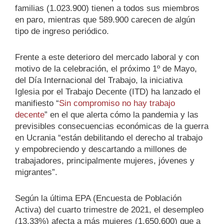
familias (1.023.900) tienen a todos sus miembros
en paro, mientras que 589.900 carecen de algún
tipo de ingreso periódico.
Frente a este deterioro del mercado laboral y con
motivo de la celebración, el próximo 1º de Mayo,
del Día Internacional del Trabajo, la iniciativa
Iglesia por el Trabajo Decente (ITD) ha lanzado el
manifiesto “
Sin compromiso no hay trabajo
decente
” en el que alerta cómo la pandemia y las
previsibles consecuencias económicas de la guerra
en Ucrania “están debilitando el derecho al trabajo
y empobreciendo y descartando a millones de
trabajadores, principalmente mujeres, jóvenes y
migrantes”.
Según la última EPA (Encuesta de Población
Activa) del cuarto trimestre de 2021, el desempleo
(13,33%) afecta a más mujeres (1.650.600) que a