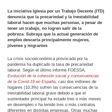
La iniciativa Iglesia por un Trabajo Decente (ITD)
denuncia que la precariedad y la inestabilidad
laboral hacen que muchas personas, a pesar de
tener un trabajo, no logren salir de la
pobreza.
Subraya que la actual generación de
empleo descarta principalmente mujeres,
jóvenes y migrantes
La crisis socioeconómica provocada por la
pandemia ha duplicado la tasa de precariedad
laboral. Según el último informe FOESSA,
Evolución de la cohesión social y consecuencias
de la Covid-19 en España
, casi dos millones de
hogares (10,3%) sufren las consecuencias de la
inestabilidad laboral grave debido a que el
sustentador principal ha estado tres o más meses
en desempleo o ha tenido tres o más contratos
diferentes en distintas empresas. Otras muchas