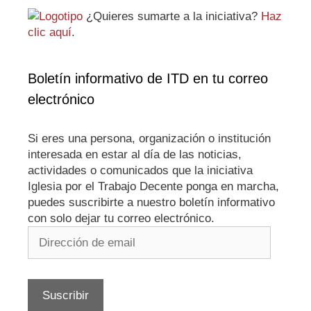
¿Quieres sumarte a la iniciativa?
Haz
clic aquí
.
Boletín informativo de ITD en tu correo
electrónico
Si eres una persona, organización o institución
interesada en estar al día de las noticias,
actividades o comunicados que la iniciativa
Iglesia por el Trabajo Decente ponga en marcha,
puedes suscribirte a nuestro boletín informativo
con solo dejar tu correo electrónico.
Dirección
de
email
Suscribir