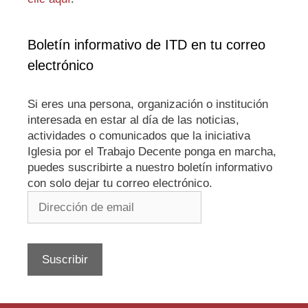
Boletín informativo de ITD en tu correo
electrónico
Si eres una persona, organización o institución
interesada en estar al día de las noticias,
actividades o comunicados que la iniciativa
Iglesia por el Trabajo Decente ponga en marcha,
puedes suscribirte a nuestro boletín informativo
con solo dejar tu correo electrónico.
Dirección
de
email
Suscribir