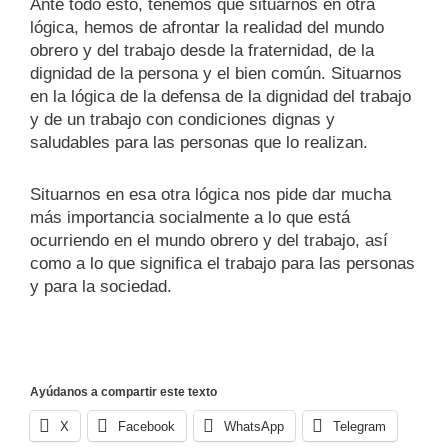
Ante todo esto, tenemos que situarnos en otra
lógica, hemos de afrontar la realidad del mundo
obrero y del trabajo desde la fraternidad, de la
dignidad de la persona y el bien común. Situarnos
en la lógica de la defensa de la dignidad del trabajo
y de un trabajo con condiciones dignas y
saludables para las personas que lo realizan.
Situarnos en esa otra lógica nos pide dar mucha
más importancia socialmente a lo que está
ocurriendo en el mundo obrero y del trabajo, así
como a lo que significa el trabajo para las personas
y para la sociedad.
Ayúdanos a compartir este texto
X
Facebook
WhatsApp
Telegram