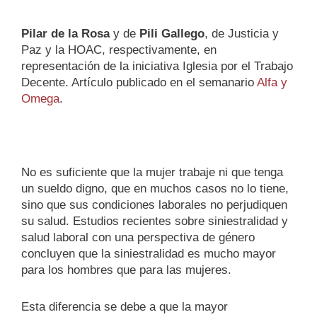
Pilar de la Rosa
y de
Pili Gallego
, de Justicia y
Paz y la HOAC, respectivamente, en
representación de la iniciativa Iglesia por el Trabajo
Decente. Artículo publicado en el semanario
Alfa y
Omega
.
No es suficiente que la mujer trabaje ni que tenga
un sueldo digno, que en muchos casos no lo tiene,
sino que sus condiciones laborales no perjudiquen
su salud. Estudios recientes sobre siniestralidad y
salud laboral con una perspectiva de género
concluyen que la siniestralidad es mucho mayor
para los hombres que para las mujeres.
Esta diferencia se debe a que la mayor