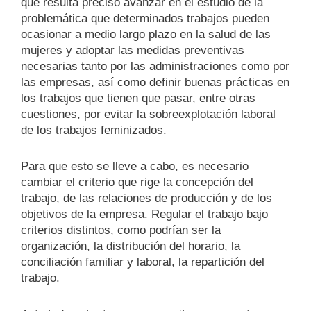
que resulta preciso avanzar en el estudio de la
problemática que determinados trabajos pueden
ocasionar a medio largo plazo en la salud de las
mujeres y adoptar las medidas preventivas
necesarias tanto por las administraciones como por
las empresas, así como definir buenas prácticas en
los trabajos que tienen que pasar, entre otras
cuestiones, por evitar la sobreexplotación laboral
de los trabajos feminizados.
Para que esto se lleve a cabo, es necesario
cambiar el criterio que rige la concepción del
trabajo, de las relaciones de producción y de los
objetivos de la empresa. Regular el trabajo bajo
criterios distintos, como podrían ser la
organización, la distribución del horario, la
conciliación familiar y laboral, la repartición del
trabajo.