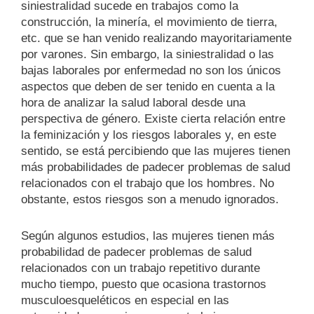
siniestralidad sucede en trabajos como la
construcción, la minería, el movimiento de tierra,
etc. que se han venido realizando mayoritariamente
por varones. Sin embargo, la siniestralidad o las
bajas laborales por enfermedad no son los únicos
aspectos que deben de ser tenido en cuenta a la
hora de analizar la salud laboral desde una
perspectiva de género. Existe cierta relación entre
la feminización y los riesgos laborales y, en este
sentido, se está percibiendo que las mujeres tienen
más probabilidades de padecer problemas de salud
relacionados con el trabajo que los hombres. No
obstante, estos riesgos son a menudo ignorados.
Según algunos estudios, las mujeres tienen más
probabilidad de padecer problemas de salud
relacionados con un trabajo repetitivo durante
mucho tiempo, puesto que ocasiona trastornos
musculoesqueléticos en especial en las