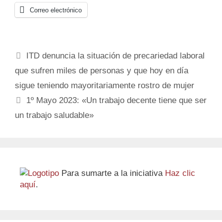
Correo electrónico
ITD denuncia la situación de precariedad laboral
que sufren miles de personas y que hoy en día
sigue teniendo mayoritariamente rostro de mujer
1º Mayo 2023: «Un trabajo decente tiene que ser
un trabajo saludable»
Para sumarte a la iniciativa
Haz clic
aquí
.