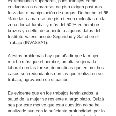
extremidades superiores, pues trabajos como
cuidadoras o camareras de piso exigen posturas
forzadas o manipulación de cargas. De hecho, el 66
% de las camareras de piso tienen molestias en la
zona dorsal-lumbar y más del 50 % en hombros,
brazos y cuello, de acuerdo a algunos datos del
Instituto Valenciano de Seguridad y Salud en el
Trabajo (INVASSAT).
A estos problemas hay que añadir que la mujer,
mucho más que el hombre, amplía su jornada
laboral con las tareas domésticas que en muchos
casos son redundantes con las que realiza en su
trabajo, agravando su situación.
Es evidente que en los trabajos feminizados la
salud de la mujer se resiente a largo plazo. Quizá
sea por este motivo que esta cuestión no se ha
analizado aún con la suficiente profundidad, por lo