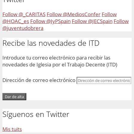
Follow @_CARITAS
Follow @MediosConfer
Follow
@HOAC_es
Follow @JyPSpain
Follow @JECSpain
Follow
@juventudobrera
Recibe las novedades de ITD
Introduce tu correo electrónico para recibir las
novedades de Iglesia por el Trabajo Decente (ITD)
Dirección de correo electrónico
Dar de alta
Síguenos en Twitter
Mis tuits