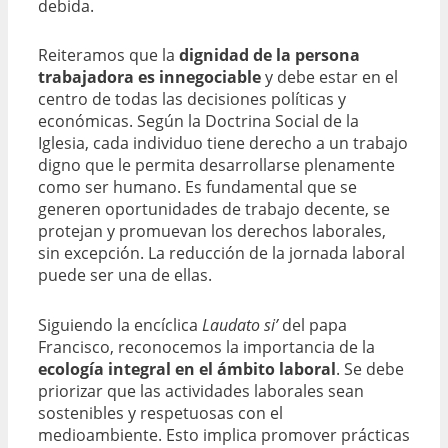
debida.
Reiteramos que la
dignidad de la persona
trabajadora es innegociable
y debe estar en el
centro de todas las decisiones políticas y
económicas. Según la Doctrina Social de la
Iglesia, cada individuo tiene derecho a un trabajo
digno que le permita desarrollarse plenamente
como ser humano. Es fundamental que se
generen oportunidades de trabajo decente, se
protejan y promuevan los derechos laborales,
sin excepción. La reducción de la jornada laboral
puede ser una de ellas.
Siguiendo la encíclica
Laudato si’
del papa
Francisco, reconocemos la importancia de la
ecología integral en el ámbito laboral
. Se debe
priorizar que las actividades laborales sean
sostenibles y respetuosas con el
medioambiente. Esto implica promover prácticas