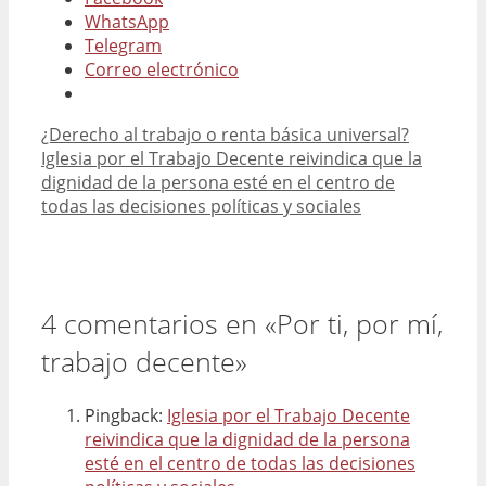
WhatsApp
Telegram
Correo electrónico
¿Derecho al trabajo o renta básica universal?
Iglesia por el Trabajo Decente reivindica que la
dignidad de la persona esté en el centro de
todas las decisiones políticas y sociales
4 comentarios en «Por ti, por mí,
trabajo decente»
Pingback:
Iglesia por el Trabajo Decente
reivindica que la dignidad de la persona
esté en el centro de todas las decisiones