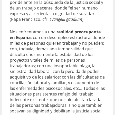
por delante en la búsqueda de la justicia social y
de un trabajo decente, donde “el ser humano
expresa y acrecienta la dignidad de su vida»
(Papa Francisco, cfr.
Evangelii gaudium
).
Nos enfrentamos a una
realidad preocupante
en España
, con un desempleo estructural donde
miles de personas quieren trabajar y no pueden;
con, todavía, demasiada temporalidad que
dificulta enormemente la estabilidad de los
proyectos vitales de miles de personas
trabajadoras; con una insoportable plaga, la
siniestralidad laboral; con la pérdida de poder
adquisitivo de los salarios; con las dificultades de
conciliación laboral y familiar, y el aumento de
las enfermedades psicosociales, etc… Todas ellas
situaciones persistentes reflejo del trabajo
indecente existente, que no solo afectan la vida
de las personas trabajadoras, sino que también
socavan su dignidad y debilitan la justicia social