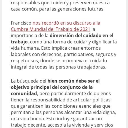
responsables que cuiden y preserven nuestra
casa común, para las generaciones futuras.
Francisco
nos recordó en su discurso a la
Cumbre Mundial del Trabajo de 2021
la
importancia de la
dimensión del cuidado en el
trabajo
, como una forma de cuidar y dignificar la
vida humana. Esto implica crear entornos
laborales con derechos, participativos, seguros y
respetuosos, donde se promueva el cuidado
integral de todas las personas trabajadoras.
La búsqueda del
bien común debe ser el
objetivo principal del conjunto de la
comunidad,
pero particularmente de quienes
tienen la responsabilidad de articular políticas
que garanticen las condiciones esenciales que
permitan a las personas alcanzar una vida digna,
una vida buena. Esto incluye garantizar un
trabajo decente, acceso a la vivienda y servicios