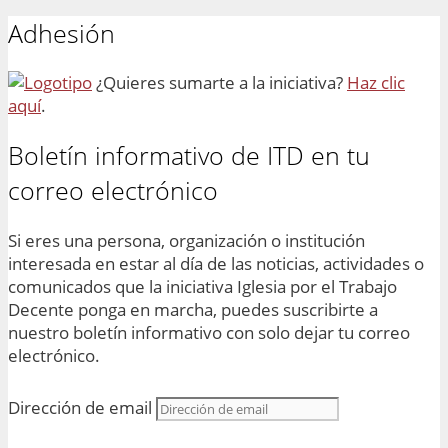
Adhesión
¿Quieres sumarte a la iniciativa?
Haz clic
aquí
.
Boletín informativo de ITD en tu
correo electrónico
Si eres una persona, organización o institución
interesada en estar al día de las noticias, actividades o
comunicados que la iniciativa Iglesia por el Trabajo
Decente ponga en marcha, puedes suscribirte a
nuestro boletín informativo con solo dejar tu correo
electrónico.
Dirección de email