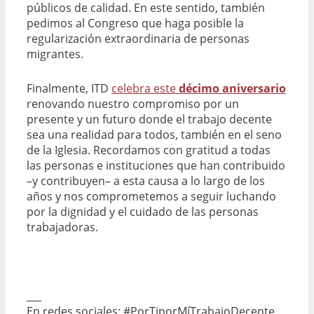
públicos de calidad. En este sentido, también
pedimos al Congreso que haga posible la
regularización extraordinaria de personas
migrantes.
Finalmente, ITD
celebra este
décimo aniversario
renovando nuestro compromiso por un
presente y un futuro donde el trabajo decente
sea una realidad para todos, también en el seno
de la Iglesia. Recordamos con gratitud a todas
las personas e instituciones que han contribuido
–y contribuyen– a esta causa a lo largo de los
años y nos comprometemos a seguir luchando
por la dignidad y el cuidado de las personas
trabajadoras.
___
En redes sociales: #PorTiporMíTrabajoDecente