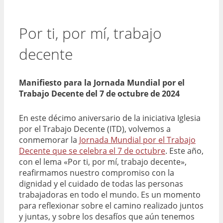
Por ti, por mí, trabajo
decente
Manifiesto para la Jornada Mundial por el
Trabajo Decente del 7 de octubre de 2024
En este décimo aniversario de la iniciativa Iglesia
por el Trabajo Decente (ITD), volvemos a
conmemorar la
Jornada Mundial por el Trabajo
Decente que se celebra el 7 de octubre
. Este año,
con el lema «Por ti, por mí, trabajo decente»,
reafirmamos nuestro compromiso con la
dignidad y el cuidado de todas las personas
trabajadoras en todo el mundo. Es un momento
para reflexionar sobre el camino realizado juntos
y juntas, y sobre los desafíos que aún tenemos