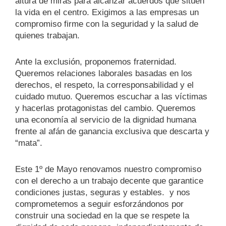
altura de miras para alcanzar acuerdos que sitúen
la vida en el centro. Exigimos a las empresas un
compromiso firme con la seguridad y la salud de
quienes trabajan.
Ante la exclusión, proponemos fraternidad.
Queremos relaciones laborales basadas en los
derechos, el respeto, la corresponsabilidad y el
cuidado mutuo. Queremos escuchar a las víctimas
y hacerlas protagonistas del cambio. Queremos
una economía al servicio de la dignidad humana
frente al afán de ganancia exclusiva que descarta y
“mata”.
Este 1º de Mayo renovamos nuestro compromiso
con el derecho a un trabajo decente que garantice
condiciones justas, seguras y estables. y nos
comprometemos a seguir esforzándonos por
construir una sociedad en la que se respete la