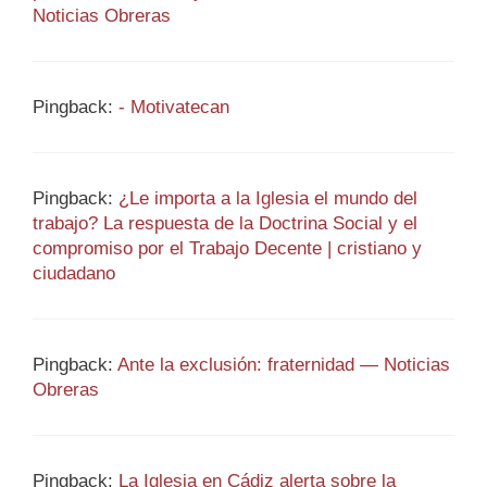
Noticias Obreras
Pingback:
- Motivatecan
Pingback:
¿Le importa a la Iglesia el mundo del
trabajo? La respuesta de la Doctrina Social y el
compromiso por el Trabajo Decente | cristiano y
ciudadano
Pingback:
Ante la exclusión: fraternidad — Noticias
Obreras
Pingback:
La Iglesia en Cádiz alerta sobre la