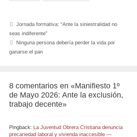
Jornada formativa: “Ante la siniestralidad no
seas indiferente”
Ninguna persona debería perder la vida por
ganarse el pan
8 comentarios en «Manifiesto 1º
de Mayo 2026: Ante la exclusión,
trabajo decente»
Pingback:
La Juventud Obrera Cristiana denuncia
precariedad laboral y vivienda inaccesible —