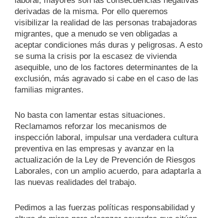
laboral, mayores son las consecuencias negativas
derivadas de la misma. Por ello queremos
visibilizar la realidad de las personas trabajadoras
migrantes, que a menudo se ven obligadas a
aceptar condiciones más duras y peligrosas. A esto
se suma la crisis por la escasez de vivienda
asequible, uno de los factores determinantes de la
exclusión, más agravado si cabe en el caso de las
familias migrantes.
No basta con lamentar estas situaciones.
Reclamamos reforzar los mecanismos de
inspección laboral, impulsar una verdadera cultura
preventiva en las empresas y avanzar en la
actualización de la Ley de Prevención de Riesgos
Laborales, con un amplio acuerdo, para adaptarla a
las nuevas realidades del trabajo.
Pedimos a las fuerzas políticas responsabilidad y