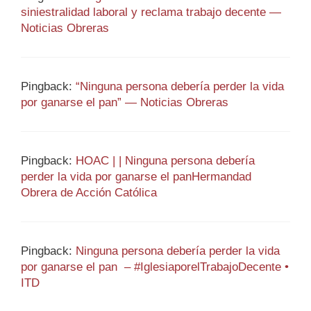
siniestralidad laboral y reclama trabajo decente —
Noticias Obreras
Pingback:
“Ninguna persona debería perder la vida
por ganarse el pan” — Noticias Obreras
Pingback:
HOAC | | Ninguna persona debería
perder la vida por ganarse el panHermandad
Obrera de Acción Católica
Pingback:
Ninguna persona debería perder la vida
por ganarse el pan – #IglesiaporelTrabajoDecente •
ITD