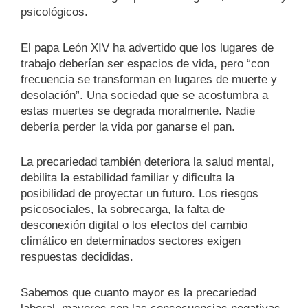
psicológicos.
El papa León XIV ha advertido que los lugares de
trabajo deberían ser espacios de vida, pero “con
frecuencia se transforman en lugares de muerte y
desolación”. Una sociedad que se acostumbra a
estas muertes se degrada moralmente. Nadie
debería perder la vida por ganarse el pan.
La precariedad también deteriora la salud mental,
debilita la estabilidad familiar y dificulta la
posibilidad de proyectar un futuro. Los riesgos
psicosociales, la sobrecarga, la falta de
desconexión digital o los efectos del cambio
climático en determinados sectores exigen
respuestas decididas.
Sabemos que cuanto mayor es la precariedad