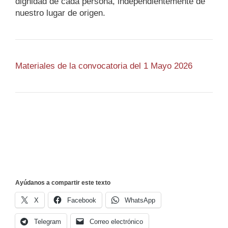
dignidad de cada persona, independientemente de
nuestro lugar de origen.
Materiales de la convocatoria del 1 Mayo 2026
Ayúdanos a compartir este texto
X
Facebook
WhatsApp
Telegram
Correo electrónico