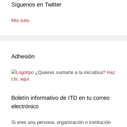
Síguenos en Twitter
Mis tuits
Adhesión
¿Quieres sumarte a la iniciativa?
Haz
clic aquí
.
Boletín informativo de ITD en tu correo
electrónico
Si eres una persona, organización o institución