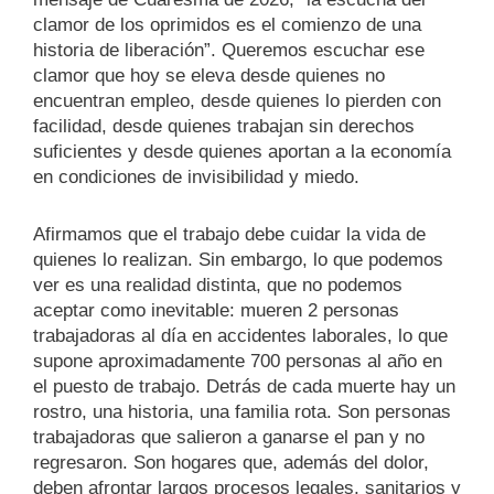
clamor de los oprimidos es el comienzo de una
historia de liberación”. Queremos escuchar ese
clamor que hoy se eleva desde quienes no
encuentran empleo, desde quienes lo pierden con
facilidad, desde quienes trabajan sin derechos
suficientes y desde quienes aportan a la economía
en condiciones de invisibilidad y miedo.
Afirmamos que el trabajo debe cuidar la vida de
quienes lo realizan. Sin embargo, lo que podemos
ver es una realidad distinta, que no podemos
aceptar como inevitable: mueren 2 personas
trabajadoras al día en accidentes laborales, lo que
supone aproximadamente 700 personas al año en
el puesto de trabajo. Detrás de cada muerte hay un
rostro, una historia, una familia rota. Son personas
trabajadoras que salieron a ganarse el pan y no
regresaron. Son hogares que, además del dolor,
deben afrontar largos procesos legales, sanitarios y