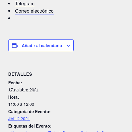
Telegram
Correo electrónico
Añadir al calendario
DETALLES
Fecha:
17 octubre 2021
Hora:
11:00 a 12:00
Categoría de Evento:
JMTD 2021
Etiquetas del Evento: