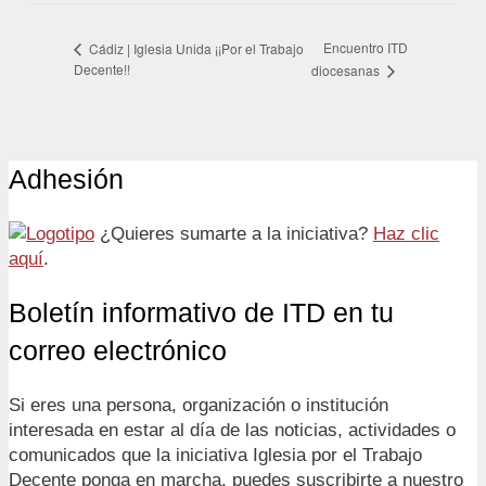
Encuentro ITD
Cádiz | Iglesia Unida ¡¡Por el Trabajo
Decente!!
diocesanas
Adhesión
¿Quieres sumarte a la iniciativa?
Haz clic
aquí
.
Boletín informativo de ITD en tu
correo electrónico
Si eres una persona, organización o institución
interesada en estar al día de las noticias, actividades o
comunicados que la iniciativa Iglesia por el Trabajo
Decente ponga en marcha, puedes suscribirte a nuestro