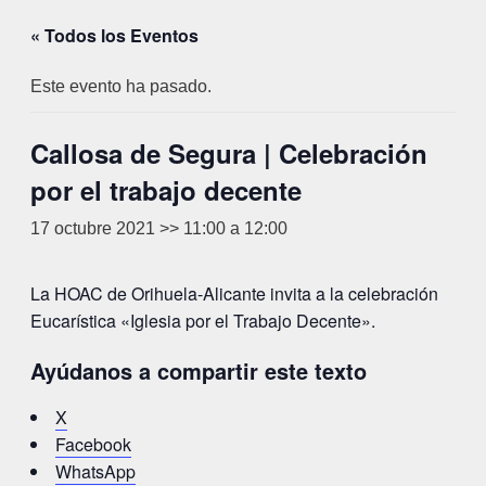
« Todos los Eventos
Este evento ha pasado.
Callosa de Segura | Celebración
por el trabajo decente
17 octubre 2021 >> 11:00
a
12:00
La HOAC de Orihuela-Alicante invita a la celebración
Eucarística «Iglesia por el Trabajo Decente».
Ayúdanos a compartir este texto
X
Facebook
WhatsApp