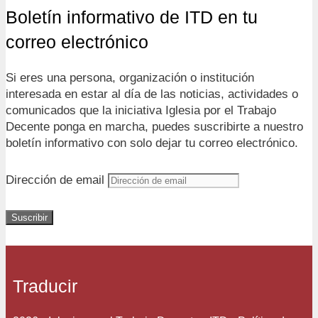
Boletín informativo de ITD en tu
correo electrónico
Si eres una persona, organización o institución
interesada en estar al día de las noticias, actividades o
comunicados que la iniciativa Iglesia por el Trabajo
Decente ponga en marcha, puedes suscribirte a nuestro
boletín informativo con solo dejar tu correo electrónico.
Dirección de email
Suscribir
Traducir