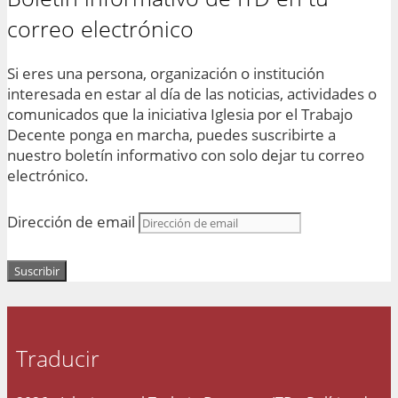
correo electrónico
Si eres una persona, organización o institución
interesada en estar al día de las noticias, actividades o
comunicados que la iniciativa Iglesia por el Trabajo
Decente ponga en marcha, puedes suscribirte a
nuestro boletín informativo con solo dejar tu correo
electrónico.
Dirección de email
Suscribir
Traducir