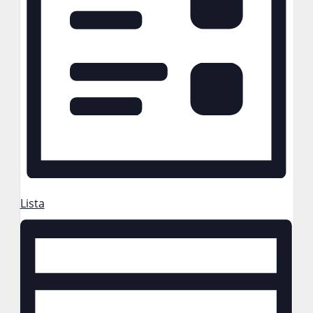
Lista