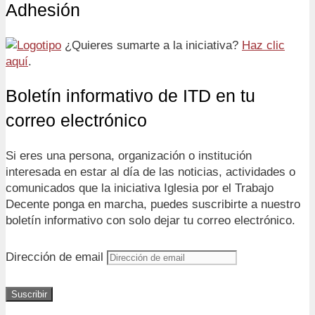
Adhesión
¿Quieres sumarte a la iniciativa?
Haz clic
aquí
.
Boletín informativo de ITD en tu
correo electrónico
Si eres una persona, organización o institución
interesada en estar al día de las noticias, actividades o
comunicados que la iniciativa Iglesia por el Trabajo
Decente ponga en marcha, puedes suscribirte a nuestro
boletín informativo con solo dejar tu correo electrónico.
Dirección de email
Suscribir