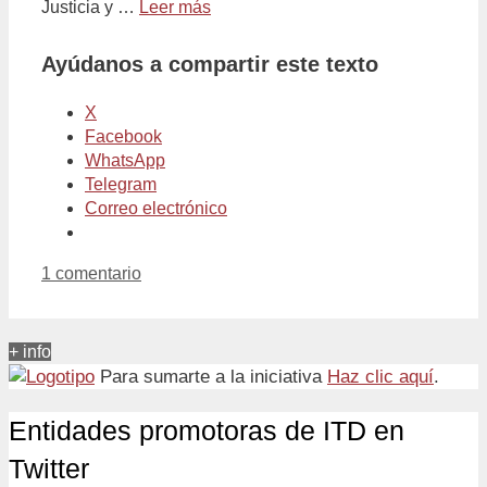
Justicia y …
Leer más
Ayúdanos a compartir este texto
X
Facebook
WhatsApp
Telegram
Correo electrónico
1 comentario
+ info
Para sumarte a la iniciativa
Haz clic aquí
.
Entidades promotoras de ITD en
Twitter