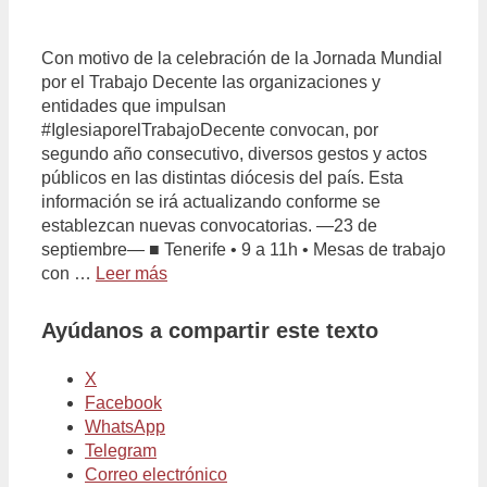
Con motivo de la celebración de la Jornada Mundial
por el Trabajo Decente las organizaciones y
entidades que impulsan
#IglesiaporelTrabajoDecente convocan, por
segundo año consecutivo, diversos gestos y actos
públicos en las distintas diócesis del país. Esta
información se irá actualizando conforme se
establezcan nuevas convocatorias. —23 de
septiembre— ■ Tenerife • 9 a 11h • Mesas de trabajo
con …
Leer más
Ayúdanos a compartir este texto
X
Facebook
WhatsApp
Telegram
Correo electrónico