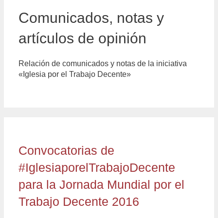
Comunicados, notas y
artículos de opinión
Relación de comunicados y notas de la iniciativa
«Iglesia por el Trabajo Decente»
Convocatorias de
#IglesiaporelTrabajoDecente
para la Jornada Mundial por el
Trabajo Decente 2016