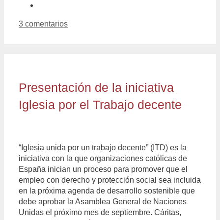
3 comentarios
Presentación de la iniciativa
Iglesia por el Trabajo decente
“Iglesia unida por un trabajo decente” (ITD) es la
iniciativa con la que organizaciones católicas de
España inician un proceso para promover que el
empleo con derecho y protección social sea incluida
en la próxima agenda de desarrollo sostenible que
debe aprobar la Asamblea General de Naciones
Unidas el próximo mes de septiembre. Cáritas,