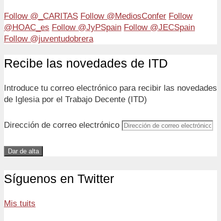
Follow @_CARITAS
Follow @MediosConfer
Follow
@HOAC_es
Follow @JyPSpain
Follow @JECSpain
Follow @juventudobrera
Recibe las novedades de ITD
Introduce tu correo electrónico para recibir las novedades
de Iglesia por el Trabajo Decente (ITD)
Dirección de correo electrónico
Dar de alta
Síguenos en Twitter
Mis tuits