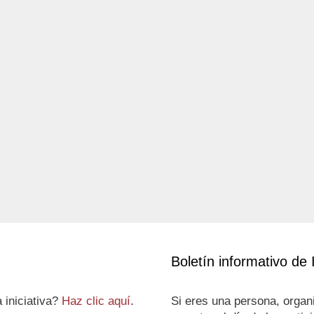
Boletín informativo de 
 iniciativa?
Haz clic aquí
.
Si eres una persona, organi