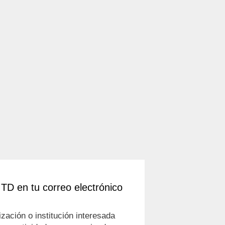
ITD en tu correo electrónico
zación o institución interesada