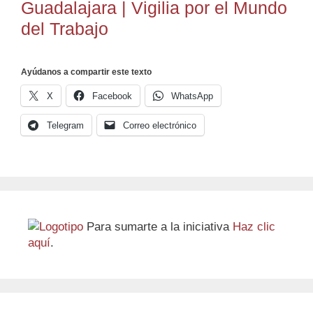
Guadalajara | Vigilia por el Mundo
del Trabajo
Ayúdanos a compartir este texto
X
Facebook
WhatsApp
Telegram
Correo electrónico
Para sumarte a la iniciativa
Haz clic
aquí
.