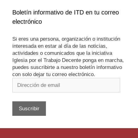
Boletín informativo de ITD en tu correo
electrónico
Si eres una persona, organización o institución
interesada en estar al día de las noticias,
actividades o comunicados que la iniciativa
Iglesia por el Trabajo Decente ponga en marcha,
puedes suscribirte a nuestro boletín informativo
con solo dejar tu correo electrónico.
Dirección
de
email
Suscribir