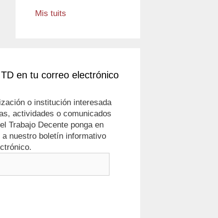
Mis tuits
ITD en tu correo electrónico
zación o institución interesada
cias, actividades o comunicados
or el Trabajo Decente ponga en
a nuestro boletín informativo
ctrónico.