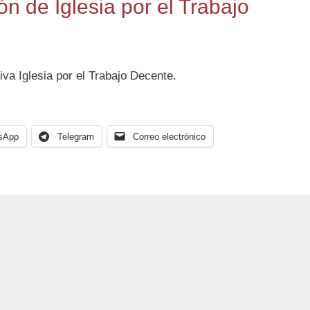
ón de Iglesia por el Trabajo
iva Iglesia por el Trabajo Decente.
sApp
Telegram
Correo electrónico