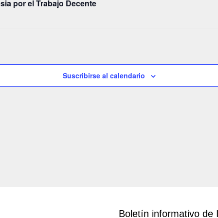
ia por el Trabajo Decente
Suscribirse al calendario
Boletín informativo de 