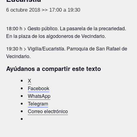
6 octubre 2018 >> 17:00
a
19:30
18:00 h > Gesto público. La pasarela de la precariedad.
En la plaza de los algodoneros de Vecindario.
19:30 h > Vigilia/Eucaristía. Parroquia de San Rafael de
Vecindario.
Ayúdanos a compartir este texto
X
Facebook
WhatsApp
Telegram
Correo electrónico