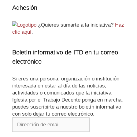
Adhesión
¿Quieres sumarte a la iniciativa?
Haz
clic aquí
.
Boletín informativo de ITD en tu correo
electrónico
Si eres una persona, organización o institución
interesada en estar al día de las noticias,
actividades o comunicados que la iniciativa
Iglesia por el Trabajo Decente ponga en marcha,
puedes suscribirte a nuestro boletín informativo
con solo dejar tu correo electrónico.
Dirección
de
email