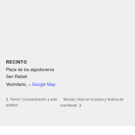
RECINTO
Plaza de los algodoneros
San Rafael
Vecindario
,
+ Google Map
Murcia | Acto en la plaza y lectura de
Ferrol | Concentración y acto
público
manifiesto