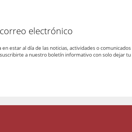
 correo electrónico
en estar al día de las noticias, actividades o comunicados q
uscribirte a nuestro boletín informativo con solo dejar tu