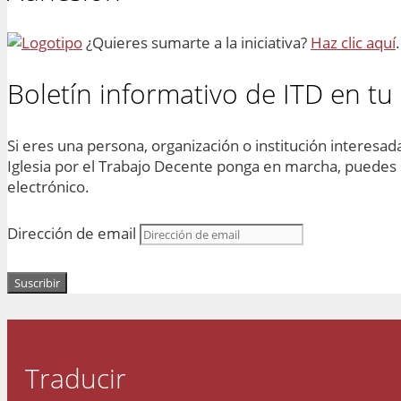
¿Quieres sumarte a la iniciativa?
Haz clic aquí
.
Boletín informativo de ITD en tu
Si eres una persona, organización o institución interesada 
Iglesia por el Trabajo Decente ponga en marcha, puedes s
electrónico.
Dirección de email
Suscribir
Traducir