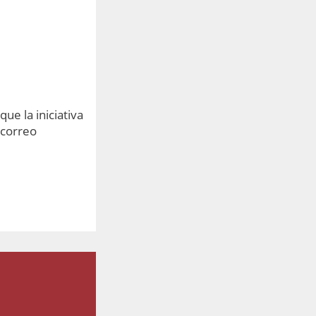
ue la iniciativa
 correo