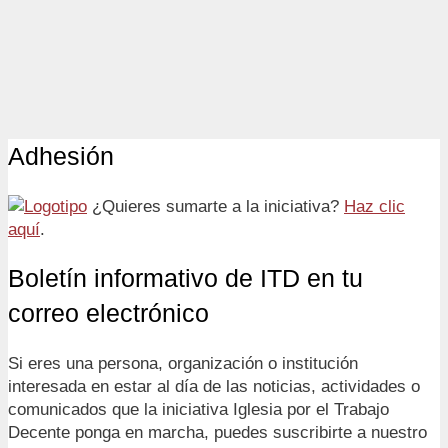
Adhesión
¿Quieres sumarte a la iniciativa?
Haz clic
aquí
.
Boletín informativo de ITD en tu
correo electrónico
Si eres una persona, organización o institución
interesada en estar al día de las noticias, actividades o
comunicados que la iniciativa Iglesia por el Trabajo
Decente ponga en marcha, puedes suscribirte a nuestro