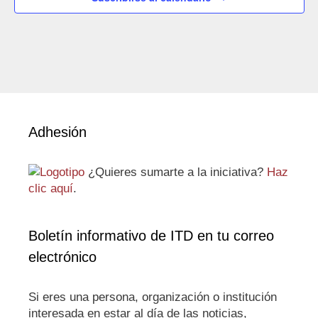
Adhesión
¿Quieres sumarte a la iniciativa?
Haz
clic aquí
.
Boletín informativo de ITD en tu correo
electrónico
Si eres una persona, organización o institución
interesada en estar al día de las noticias,