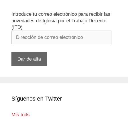
Introduce tu correo electrónico para recibir las
novedades de Iglesia por el Trabajo Decente
(ITD)
Dirección
de
correo
electrónico
Dar de alta
Síguenos en Twitter
Mis tuits