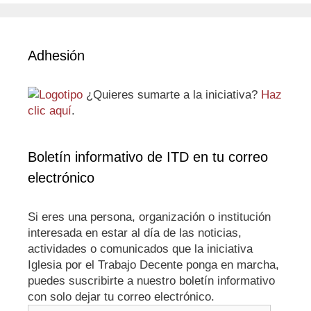
Adhesión
¿Quieres sumarte a la iniciativa?
Haz
clic aquí
.
Boletín informativo de ITD en tu correo
electrónico
Si eres una persona, organización o institución
interesada en estar al día de las noticias,
actividades o comunicados que la iniciativa
Iglesia por el Trabajo Decente ponga en marcha,
puedes suscribirte a nuestro boletín informativo
con solo dejar tu correo electrónico.